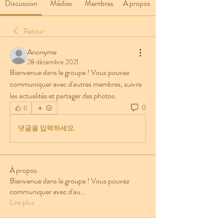
Discussion
Médias
Membres
À propos
Retour
Anonyme
28 décembre 2021
Bienvenue dans le groupe ! Vous pouvez 
communiquer avec d'autres membres, suivre 
les actualités et partager des photos.
0
0
댓글을 입력하세요.
À propos
Bienvenue dans le groupe ! Vous pouvez
communiquer avec d'au
...
Lire plus